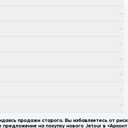
идаясь продажи старого. Вы избавляетесь от риск
е предложение на покупку нового
Jetour
в «Арконт