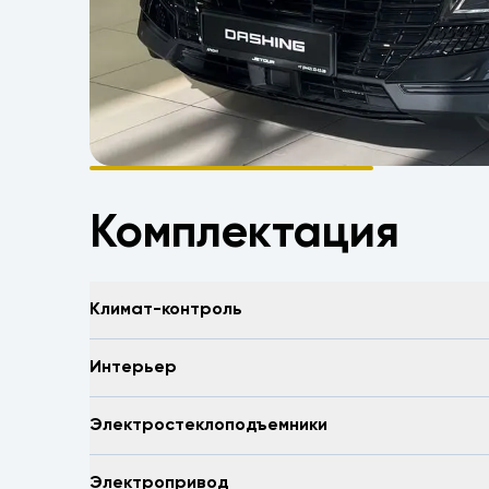
Комплектация
Климат-контроль
Интерьер
Электростеклоподъемники
Электропривод