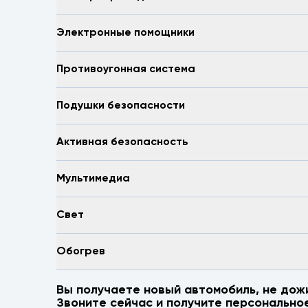
Электронные помощники
Противоугонная система
Подушки безопасности
Активная безопасность
Мультимедиа
Свет
Обогрев
Вы получаете новый автомобиль, не дож
Звоните сейчас и получите персонально