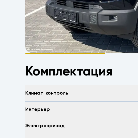
Комплектация
Климат-контроль
Интерьер
Электропривод