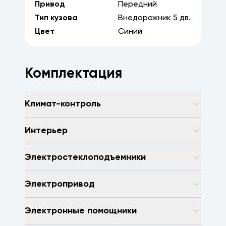
Привод
Передний
Тип кузова
Внедорожник
5
дв.
Цвет
Синий
Комплектация
Климат-контроль
Интерьер
Электростеклоподъемники
Электропривод
Электронные помощники