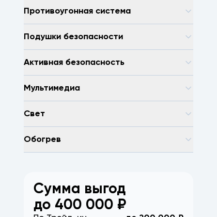
Противоугонная система
Подушки безопасности
Активная безопасность
Мультимедиа
Свет
Обогрев
Сумма выгод
до
400 000
₽