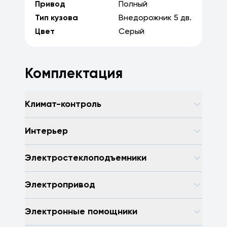
Привод
Полный
Тип кузова
Внедорожник
5
дв.
Цвет
Серый
Комплектация
Климат-контроль
Интерьер
Электростеклоподъемники
Электропривод
Электронные помощники