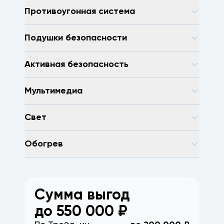
Противоугонная система
Подушки безопасности
Активная безопасность
Мультимедиа
Свет
Обогрев
Сумма выгод
до
550 000
₽