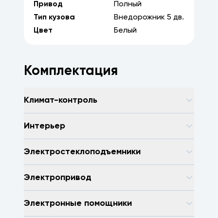
Привод
Полный
Тип кузова
Внедорожник
5
дв.
Цвет
Белый
Комплектация
Климат-контроль
Интерьер
Электростеклоподъемники
Электропривод
Электронные помощники