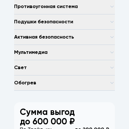
Противоугонная система
Подушки безопасности
Активная безопасность
Мультимедиа
Свет
Обогрев
Сумма выгод
до
600 000
₽