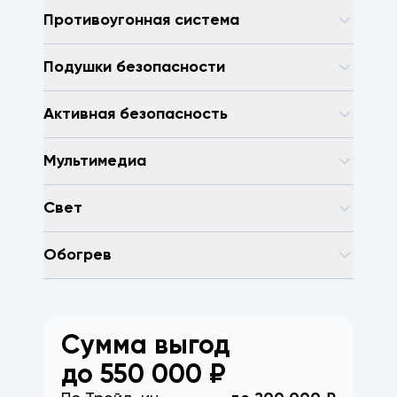
Противоугонная система
Подушки безопасности
Активная безопасность
Мультимедиа
Свет
Обогрев
Сумма выгод
до
550 000
₽