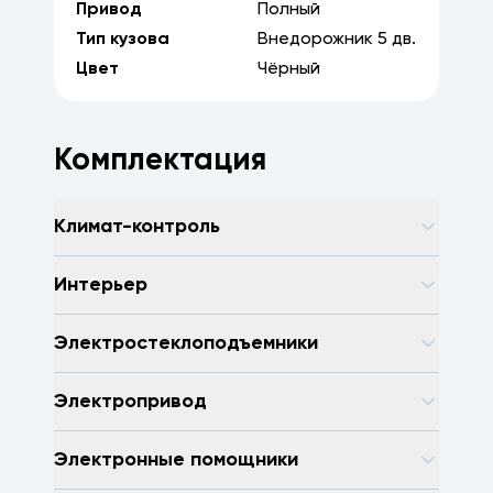
Привод
Полный
Тип кузова
Внедорожник
5
дв.
Цвет
Чёрный
Комплектация
Климат-контроль
Интерьер
Электростеклоподъемники
Электропривод
Электронные помощники