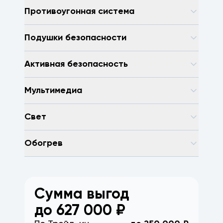
Противоугонная система
Подушки безопасности
Активная безопасность
Мультимедиа
Свет
Обогрев
Сумма выгод
до
627 000
₽