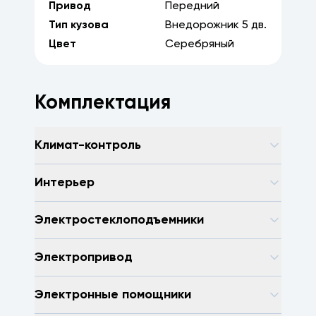
Привод
Передний
Тип кузова
Внедорожник
5
дв.
Цвет
Серебряный
Комплектация
Климат-контроль
Интерьер
Электростеклоподъемники
Электропривод
Электронные помощники