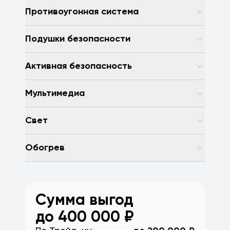
Противоугонная система
Подушки безопасности
Активная безопасность
Мультимедиа
Свет
Обогрев
Сумма выгод
до
400 000
₽