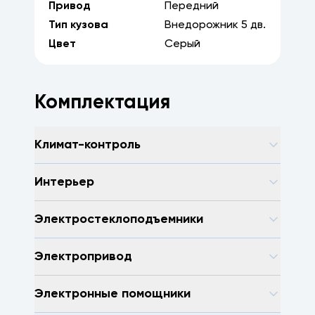
Привод
Передний
Тип кузова
Внедорожник
5
дв.
Цвет
Серый
Комплектация
Климат-контроль
Интерьер
Электростеклоподъемники
Электропривод
Электронные помощники