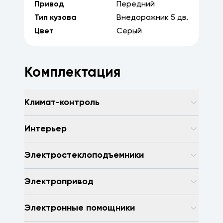
Привод
Передний
Тип кузова
Внедорожник
5
дв.
Цвет
Серый
Комплектация
Климат-контроль
Интерьер
Электростеклоподъемники
Электропривод
Электронные помощники