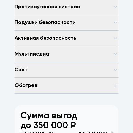
Противоугонная система
Подушки безопасности
Активная безопасность
Мультимедиа
Свет
Обогрев
Сумма выгод
до
350 000
₽