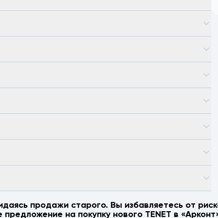
идаясь продажи старого. Вы избавляетесь от риск
е предложение на покупку нового
TENET
в «Арконт»