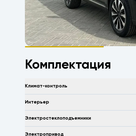
Комплектация
Климат-контроль
Интерьер
Электростеклоподъемники
Электропривод