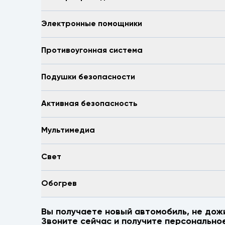
Электронные помощники
Противоугонная система
Подушки безопасности
Активная безопасность
Мультимедиа
Свет
Обогрев
Вы получаете новый автомобиль, не дож
Звоните сейчас и получите персонально