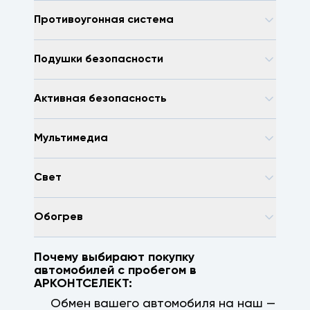
Противоугонная система
Подушки безопасности
Активная безопасность
Мультимедиа
Свет
Обогрев
Почему выбирают покупку
автомобилей с пробегом в
АРКОНТСЕЛЕКТ:
Обмен вашего автомобиля на наш —