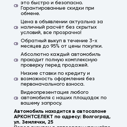
это быстро и безопасно.
Гарантированные скидки при
обмене.
Цена в объявлении актуальна за
наличный расчёт без скрытых
условий, все прозрачно!
Обратный выкуп в течение 3-х
месяцев до 95% от цены покупки.
Абсолютно каждый автомобиль
проходит полную комплексную
проверку перед продажей.
Низкие ставки по кредиту и
возможность оформления без
первоначального взноса.
Видеопрезентация любого
автомобиля с наших площадок по
вашему запросу.
Автомобиль находится в автосалоне
АРКОНТСЕЛЕКТ по адресу:
Волгоград
,
ул. Землячки, 25