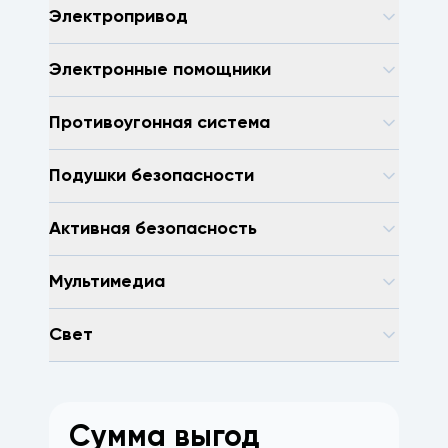
Электропривод
Электронные помощники
Противоугонная система
Подушки безопасности
Активная безопасность
Мультимедиа
Свет
Сумма выгод