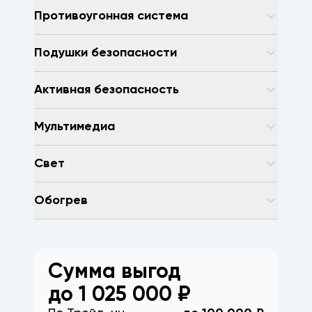
Противоугонная система
Подушки безопасности
Активная безопасность
Мультимедиа
Свет
Обогрев
Сумма выгод
до
1 025 000
₽