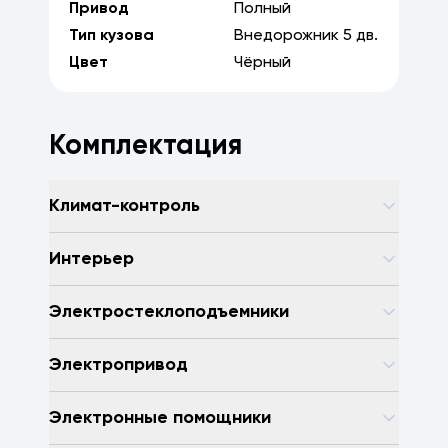
Привод
Полный
Тип кузова
Внедорожник
5
дв.
Цвет
Чёрный
Комплектация
Климат-контроль
Интерьер
Электростеклоподъемники
Электропривод
Электронные помощники