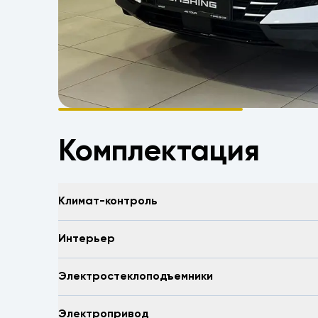
Комплектация
Климат-контроль
Интерьер
Электростеклоподъемники
Электропривод