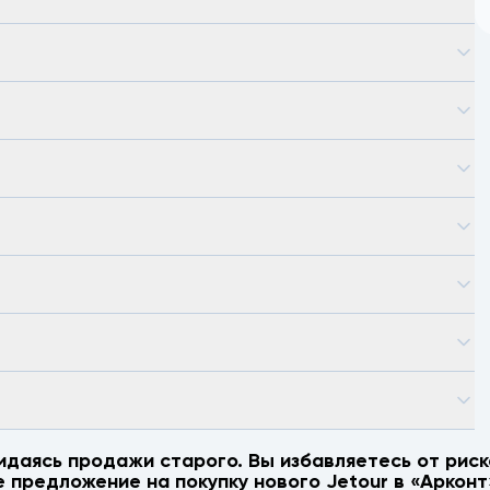
идаясь продажи старого. Вы избавляетесь от риск
е предложение на покупку нового
Jetour
в «Арконт