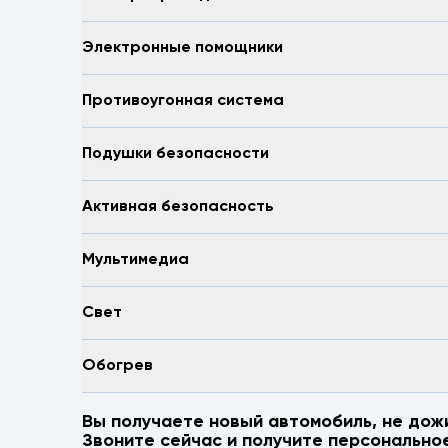
Электронные помощники
Противоугонная система
Подушки безопасности
Активная безопасность
Мультимедиа
Свет
Обогрев
Вы получаете новый автомобиль, не дож
Звоните сейчас и получите персонально