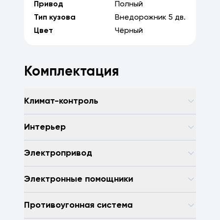
Привод
Полный
Тип кузова
Внедорожник
5
дв.
Цвет
Чёрный
Комплектация
Климат-контроль
Интерьер
Электропривод
Электронные помощники
Противоугонная система